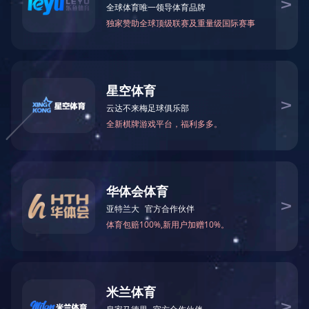
网站首页
关于我们
产品中心
咨询热线：400-900-6909 手机：1381