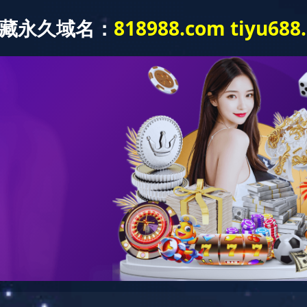
网站首页
关于我们
产品中心
技术研
控江南平台-江南官方网站（中国）生产线
江南平台-江南官方网