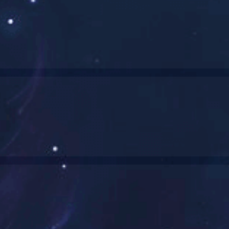
法兰成型，冲孔，焊接一体机
角码机
不锈钢多功能角钢冲
多功能角钢冲剪机
发布日期：2022-06-14 浏览次数：4160