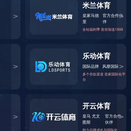
剪机
多功能角钢冲剪机
模具