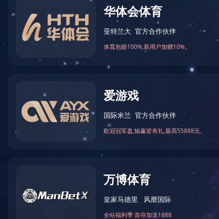
双伺服高速角铁法兰冲孔机
数控圆