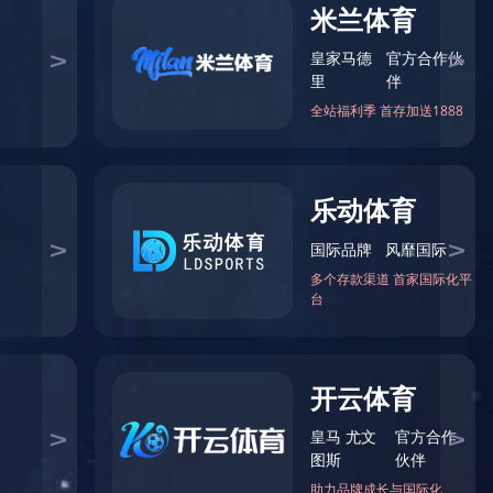
剪机
多功能角钢冲剪机
模具